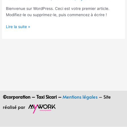
monde !
Bienvenue sur WordPress. Ceci est votre premier article.
Modifiez-le ou supprimez-le, puis commencez à écrire !
Lire la suite »
©corporation – Taxi Sicari –
Mentions légales
– Site
réalisé par